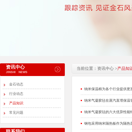
资讯中心
当前位置：资讯中心 >
产品知
JINSHI NEWS
金石动态
纳米保温棉为各个行业提供更
行业动态
纳米气凝胶毡在蒸汽直埋保温
产品知识
纳米气凝胶毡的六大优异性能
常见问题
钢包采用纳米隔热板作为隔热
联系我们